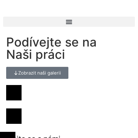
Podívejte se na
Naši práci
Zobrazit naši galerii